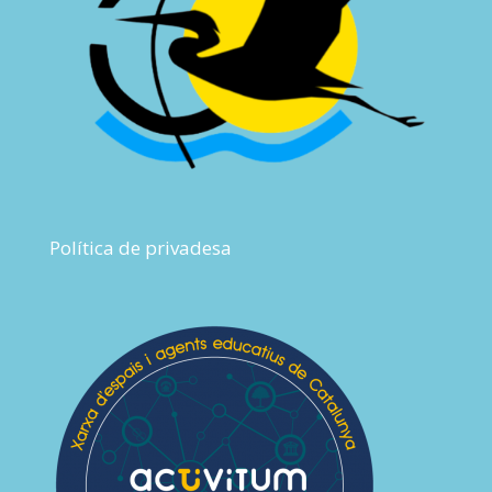
Política de privadesa