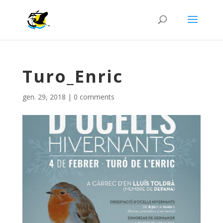
Turo_Enric
gen. 29, 2018
|
0 comments