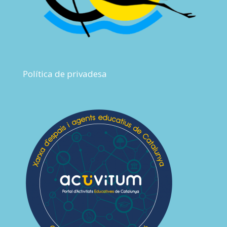
Política de privadesa