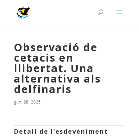
Observació de
cetacis en
llibertat. Una
alternativa als
delfinaris
gen. 28, 2025
Detall de l'esdeveniment