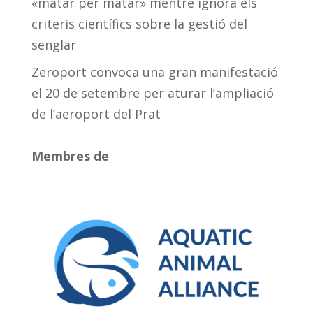
«matar per matar» mentre ignora els
criteris científics sobre la gestió del
senglar
Zeroport convoca una gran manifestació
el 20 de setembre per aturar l’ampliació
de l’aeroport del Prat
Membres de