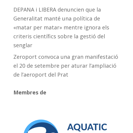
DEPANA i LIBERA denuncien que la
Generalitat manté una política de
«matar per matar» mentre ignora els
criteris científics sobre la gestió del
senglar
Zeroport convoca una gran manifestació
el 20 de setembre per aturar l’ampliació
de l’aeroport del Prat
Membres de