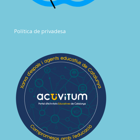
Política de privadesa