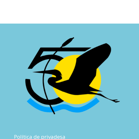
Política de privadesa