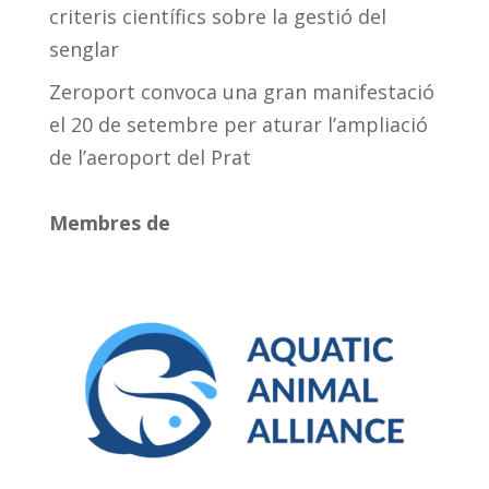
criteris científics sobre la gestió del
senglar
Zeroport convoca una gran manifestació
el 20 de setembre per aturar l’ampliació
de l’aeroport del Prat
Membres de