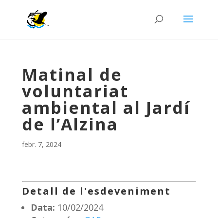
Matinal de
voluntariat
ambiental al Jardí
de l’Alzina
febr. 7, 2024
Detall de l'esdeveniment
Data:
10/02/2024