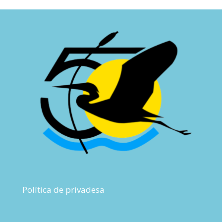
Política de privadesa