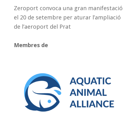
Zeroport convoca una gran manifestació
el 20 de setembre per aturar l’ampliació
de l’aeroport del Prat
Membres de