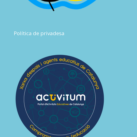
Política de privadesa