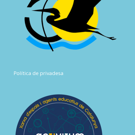
Política de privadesa