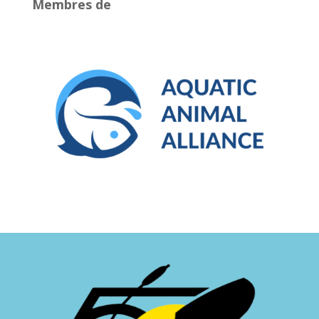
Membres de