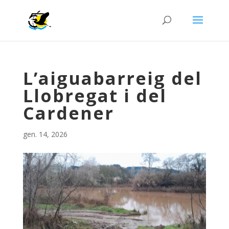
L’aiguabarreig del
Llobregat i del
Cardener
gen. 14, 2026