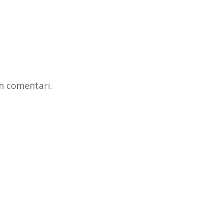
n comentari.