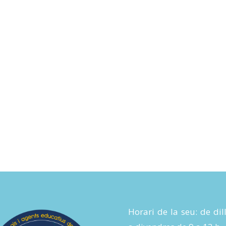
Horari de la seu: de dil