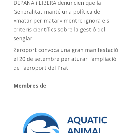
DEPANA i LIBERA denuncien que la
Generalitat manté una política de
«matar per matar» mentre ignora els
criteris científics sobre la gestió del
senglar
Zeroport convoca una gran manifestació
el 20 de setembre per aturar l’ampliació
de l’aeroport del Prat
Membres de