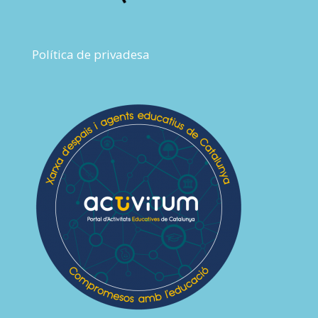
Política de privadesa