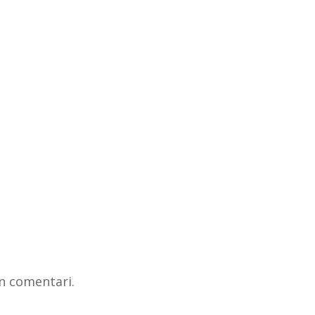
n comentari.