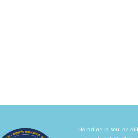
Horari de la seu: de dil