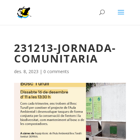
231213-JORNADA-
COMUNITARIA
des. 8, 2023
|
0 comments