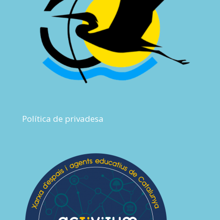
Política de privadesa