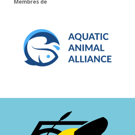
Membres de