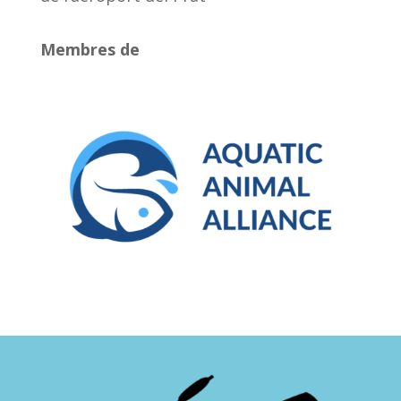
Membres de