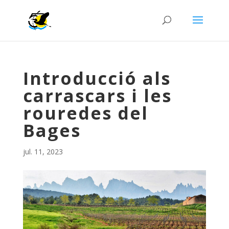
Introducció als
carrascars i les
rouredes del
Bages
jul. 11, 2023