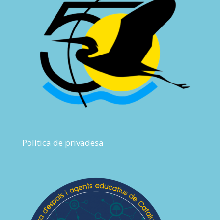
Política de privadesa