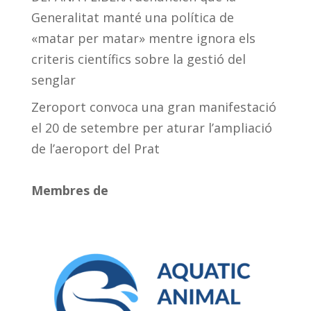
Generalitat manté una política de
«matar per matar» mentre ignora els
criteris científics sobre la gestió del
senglar
Zeroport convoca una gran manifestació
el 20 de setembre per aturar l’ampliació
de l’aeroport del Prat
Membres de