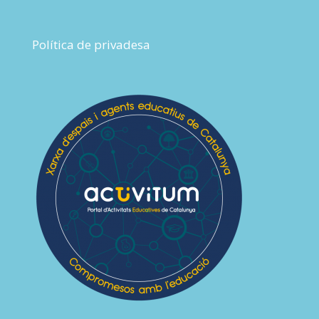
Política de privadesa