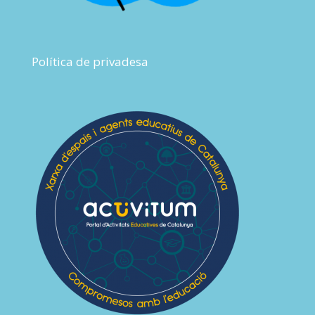
Política de privadesa