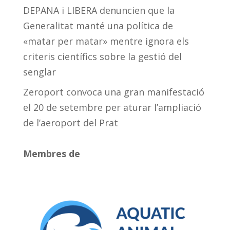
DEPANA i LIBERA denuncien que la
Generalitat manté una política de
«matar per matar» mentre ignora els
criteris científics sobre la gestió del
senglar
Zeroport convoca una gran manifestació
el 20 de setembre per aturar l’ampliació
de l’aeroport del Prat
Membres de