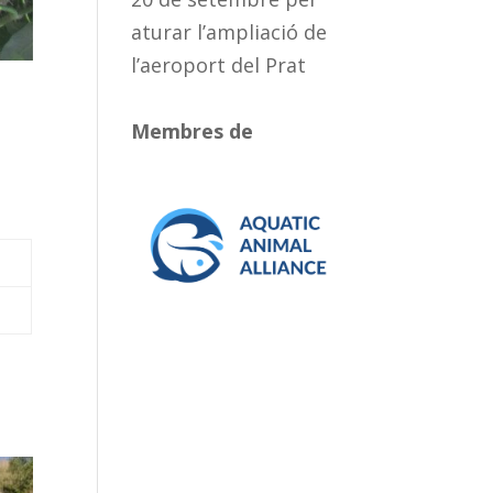
aturar l’ampliació de
l’aeroport del Prat
Membres de