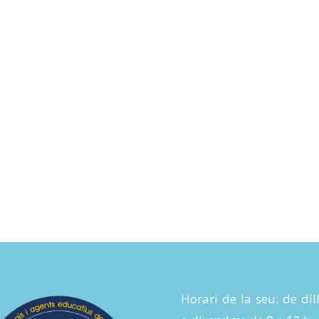
Horari de la seu: de dil