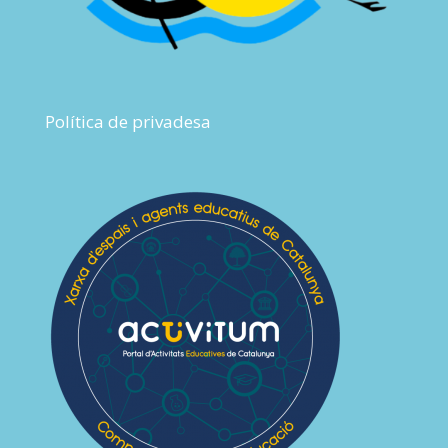
Política de privadesa