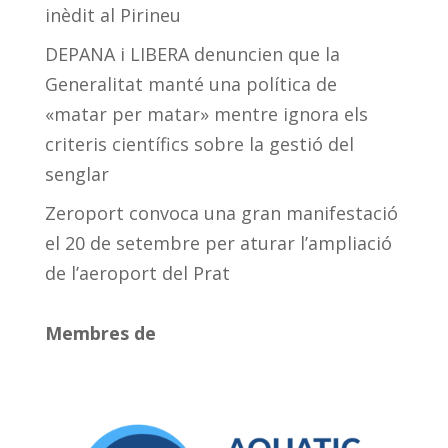
inèdit al Pirineu
DEPANA i LIBERA denuncien que la
Generalitat manté una política de
«matar per matar» mentre ignora els
criteris científics sobre la gestió del
senglar
Zeroport convoca una gran manifestació
el 20 de setembre per aturar l’ampliació
de l’aeroport del Prat
Membres de