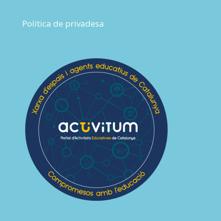
Política de privadesa