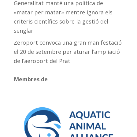
Generalitat manté una política de
«matar per matar» mentre ignora els
criteris científics sobre la gestió del
senglar
Zeroport convoca una gran manifestació
el 20 de setembre per aturar l’ampliació
de l’aeroport del Prat
Membres de