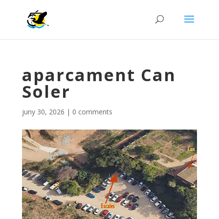
aparcament Can
Soler
juny 30, 2026
|
0 comments