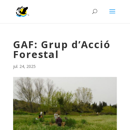
GAF: Grup d’Acció
Forestal
jul. 24, 2025