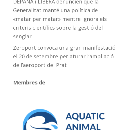
DEPANA i LIBERA denuncien que la
Generalitat manté una política de
«matar per matar» mentre ignora els
criteris científics sobre la gestió del
senglar
Zeroport convoca una gran manifestació
el 20 de setembre per aturar l’ampliació
de l’aeroport del Prat
Membres de