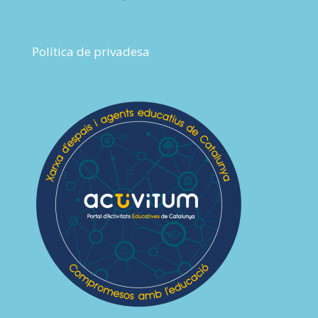
Política de privadesa