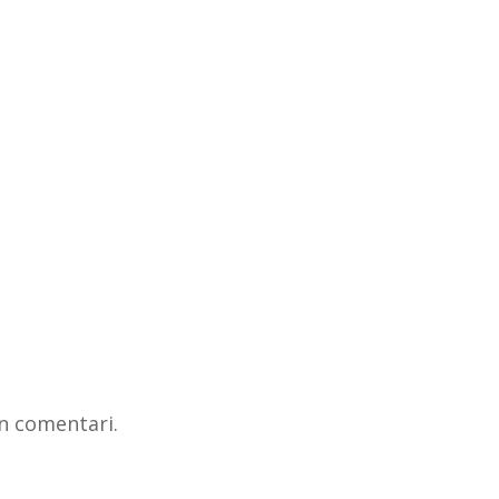
n comentari.