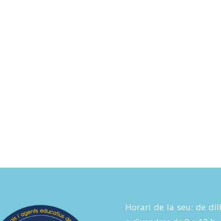
Horari de la seu: de dil