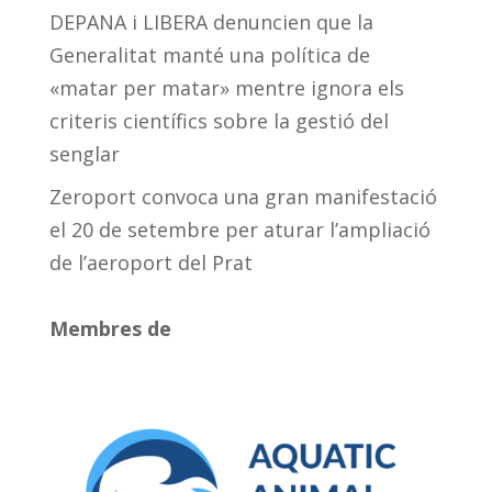
DEPANA i LIBERA denuncien que la
Generalitat manté una política de
«matar per matar» mentre ignora els
criteris científics sobre la gestió del
senglar
Zeroport convoca una gran manifestació
el 20 de setembre per aturar l’ampliació
de l’aeroport del Prat
Membres de