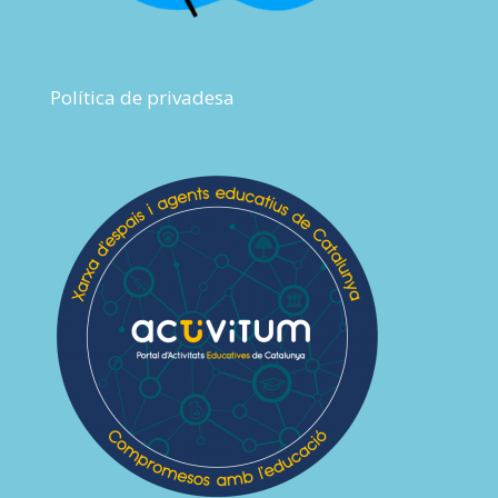
Política de privadesa