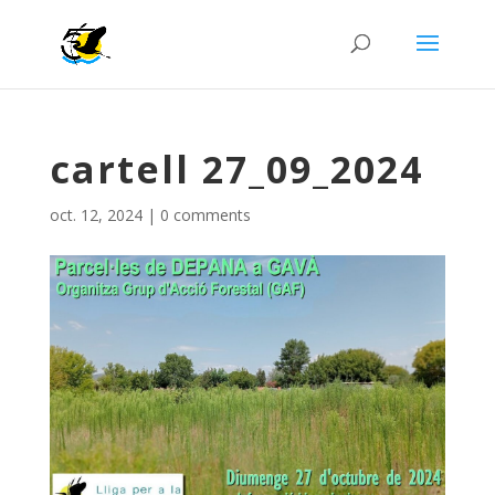
cartell 27_09_2024
oct. 12, 2024
|
0 comments