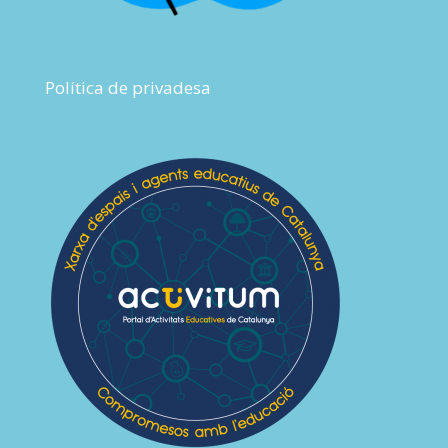
Política de privadesa