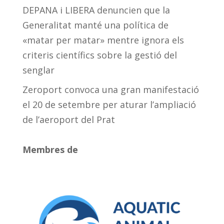
DEPANA i LIBERA denuncien que la
Generalitat manté una política de
«matar per matar» mentre ignora els
criteris científics sobre la gestió del
senglar
Zeroport convoca una gran manifestació
el 20 de setembre per aturar l’ampliació
de l’aeroport del Prat
Membres de