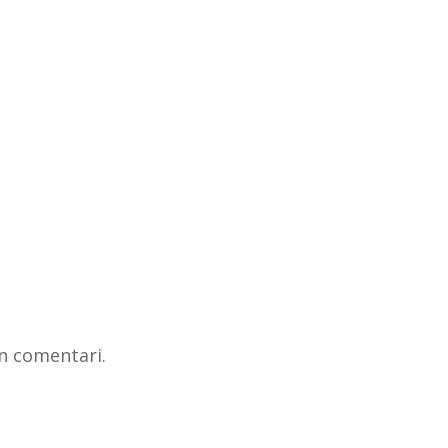
n comentari.