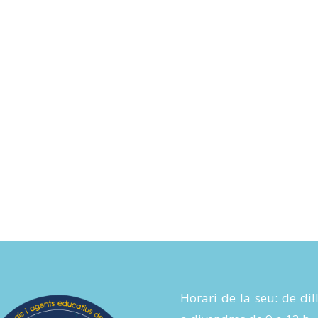
Horari de la seu: de dil