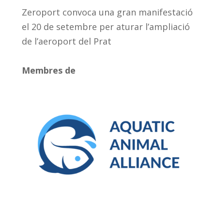
Zeroport convoca una gran manifestació
el 20 de setembre per aturar l’ampliació
de l’aeroport del Prat
Membres de