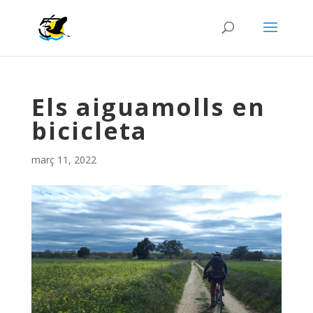
Els aiguamolls en
bicicleta
març 11, 2022