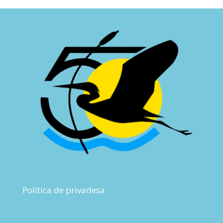
Política de privadesa