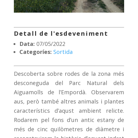
Detall de l'esdeveniment
Data:
07/05/2022
Categoríes:
Sortida
Descoberta sobre rodes de la zona més
desconeguda del Parc Natural dels
Aiguamolls de l’Empordà. Observarem
aus, però també altres animals i plantes
característics d’aqust ambient relicte.
Rodarem pel fons d’un antic estany de
més de cinc quilòmetres de diàmetre i