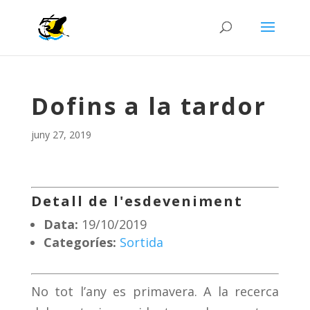
Dofins a la tardor
juny 27, 2019
Detall de l'esdeveniment
Data:
19/10/2019
Categoríes:
Sortida
No tot l’any es primavera. A la recerca