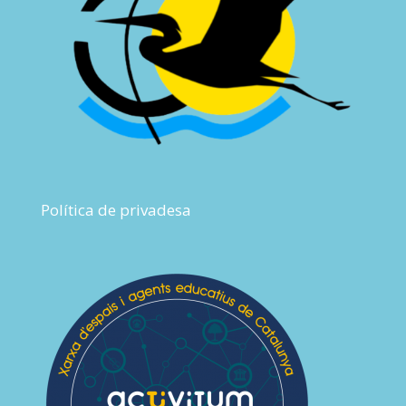
Política de privadesa