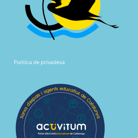
Política de privadesa