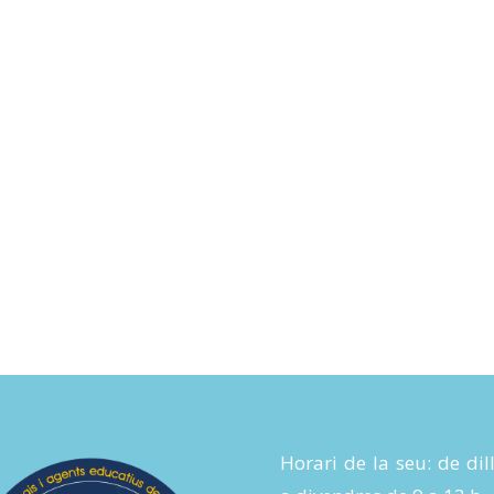
Horari de la seu: de dil