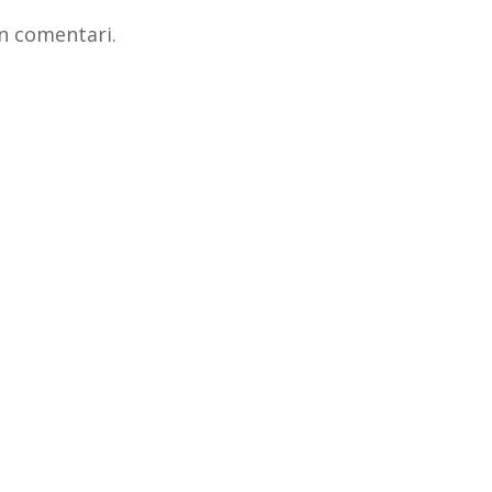
n comentari.