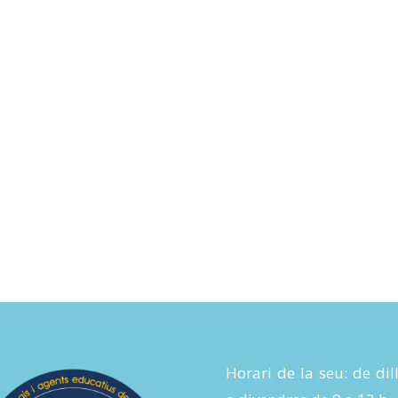
Horari de la seu: de dil