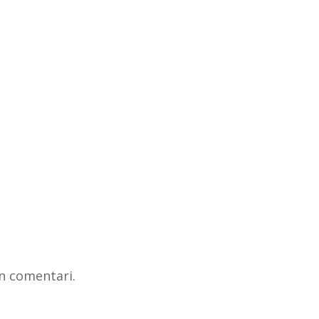
n comentari.