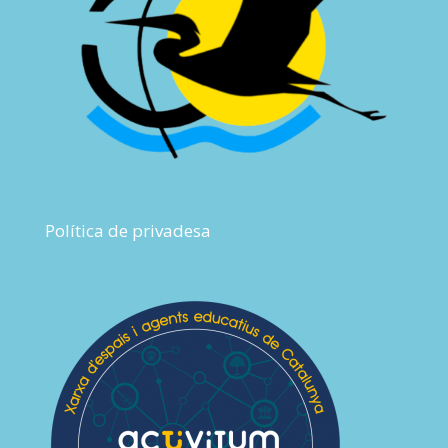
Política de privadesa