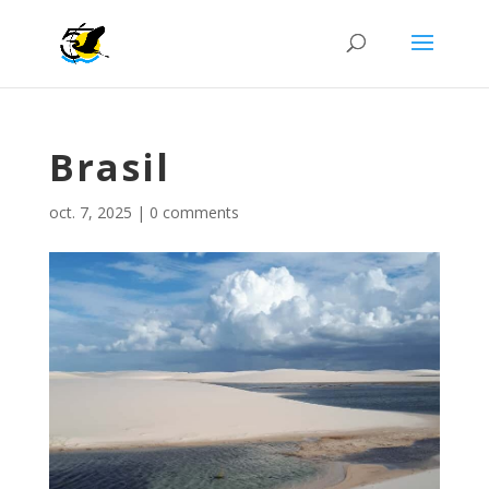
Brasil
oct. 7, 2025
|
0 comments