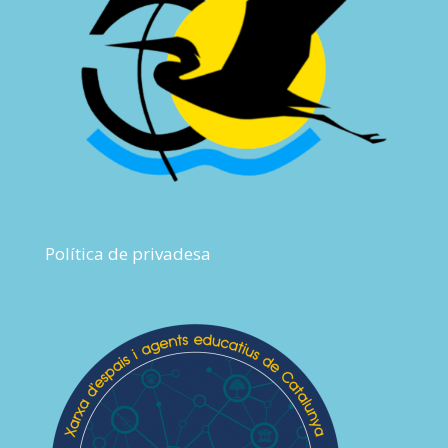
Política de privadesa