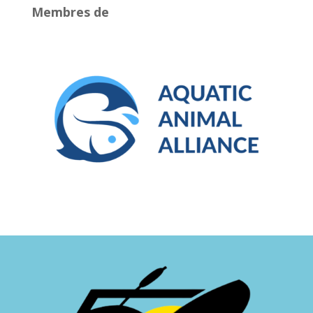
Membres de