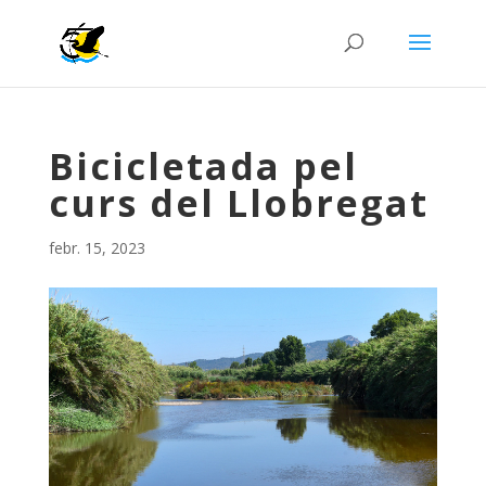
Bicicletada pel
curs del Llobregat
febr. 15, 2023