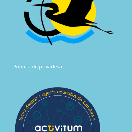
Política de privadesa