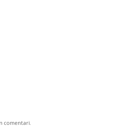
n comentari.