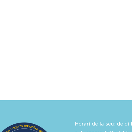
Horari de la seu: de dil