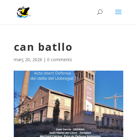
can batllo
març 20, 2026
|
0 comments