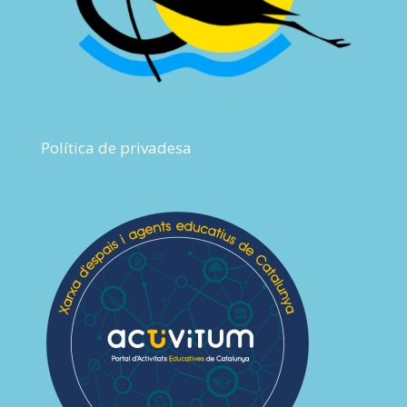
Política de privadesa