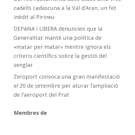
cadells cadascuna a la Val d’Aran, un fet
inèdit al Pirineu
DEPANA i LIBERA denuncien que la
Generalitat manté una política de
«matar per matar» mentre ignora els
criteris científics sobre la gestió del
senglar
Zeroport convoca una gran manifestació
el 20 de setembre per aturar l’ampliació
de l’aeroport del Prat
Membres de