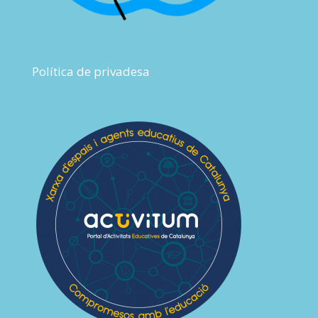
Política de privadesa