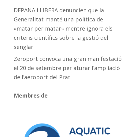
DEPANA i LIBERA denuncien que la
Generalitat manté una política de
«matar per matar» mentre ignora els
criteris científics sobre la gestió del
senglar
Zeroport convoca una gran manifestació
el 20 de setembre per aturar l’ampliació
de l’aeroport del Prat
Membres de