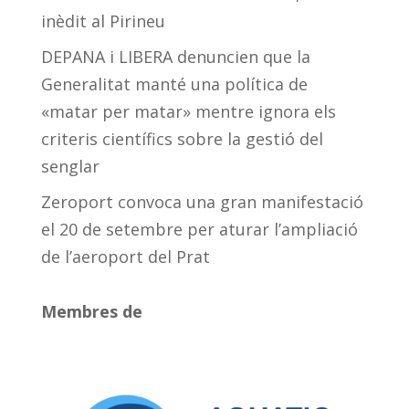
inèdit al Pirineu
DEPANA i LIBERA denuncien que la
Generalitat manté una política de
«matar per matar» mentre ignora els
criteris científics sobre la gestió del
senglar
Zeroport convoca una gran manifestació
el 20 de setembre per aturar l’ampliació
de l’aeroport del Prat
Membres de