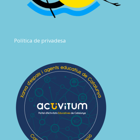
Política de privadesa