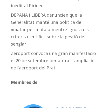
inèdit al Pirineu
DEPANA i LIBERA denuncien que la
Generalitat manté una política de
«matar per matar» mentre ignora els
criteris científics sobre la gestió del
senglar
Zeroport convoca una gran manifestació
el 20 de setembre per aturar l’ampliació
de l’aeroport del Prat
Membres de