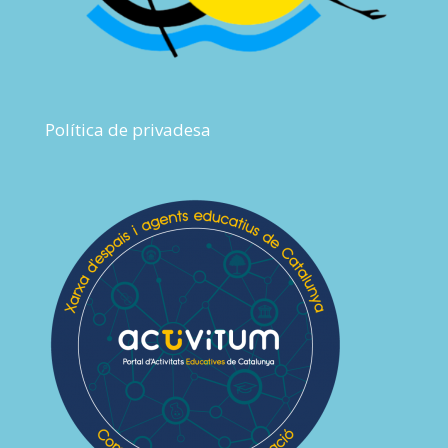
Política de privadesa