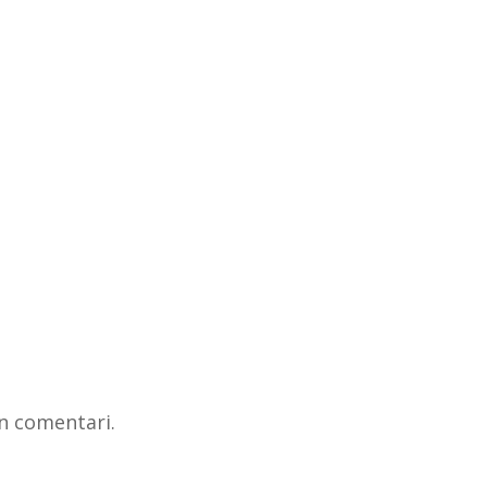
n comentari.