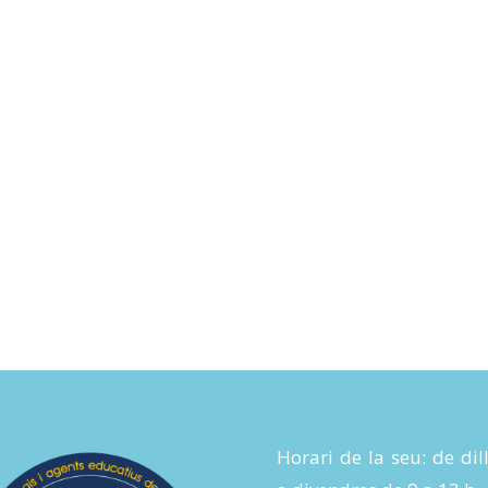
Horari de la seu: de dil