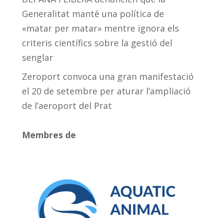
Generalitat manté una política de
«matar per matar» mentre ignora els
criteris científics sobre la gestió del
senglar
Zeroport convoca una gran manifestació
el 20 de setembre per aturar l’ampliació
de l’aeroport del Prat
Membres de