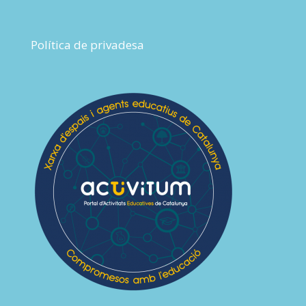
Política de privadesa