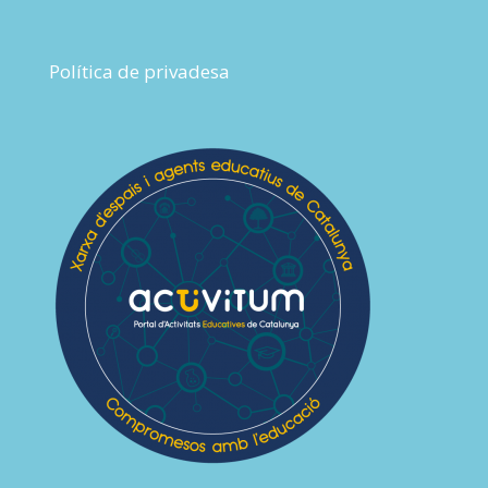
Política de privadesa