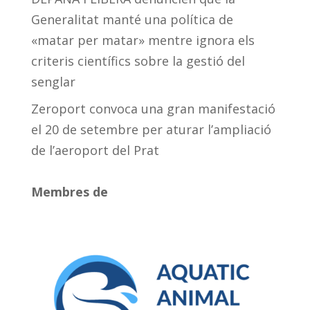
Generalitat manté una política de
«matar per matar» mentre ignora els
criteris científics sobre la gestió del
senglar
Zeroport convoca una gran manifestació
el 20 de setembre per aturar l’ampliació
de l’aeroport del Prat
Membres de