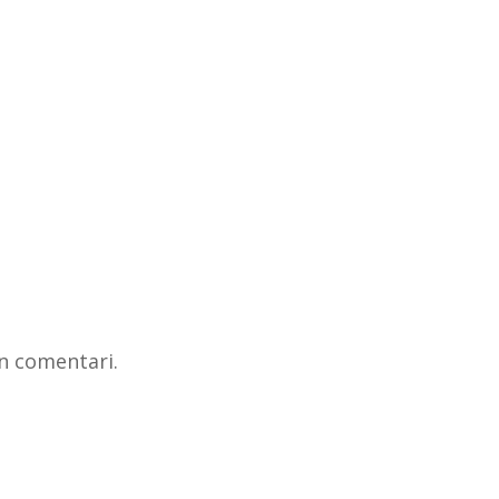
n comentari.