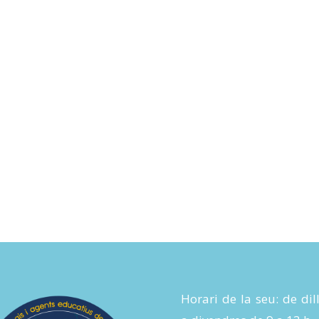
Horari de la seu: de dil