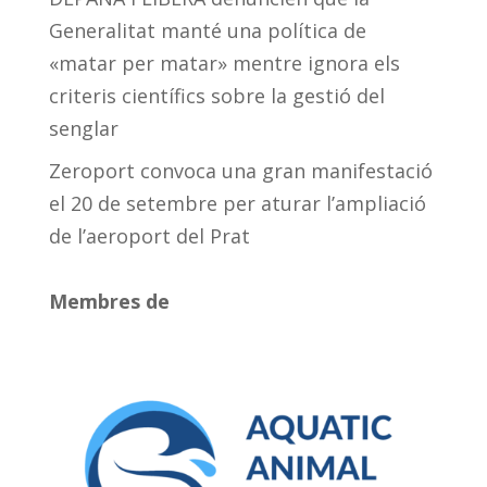
Generalitat manté una política de
«matar per matar» mentre ignora els
criteris científics sobre la gestió del
senglar
Zeroport convoca una gran manifestació
el 20 de setembre per aturar l’ampliació
de l’aeroport del Prat
Membres de