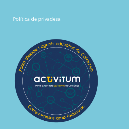
Política de privadesa