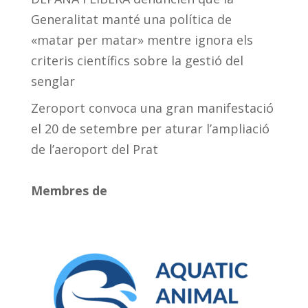
Generalitat manté una política de
«matar per matar» mentre ignora els
criteris científics sobre la gestió del
senglar
Zeroport convoca una gran manifestació
el 20 de setembre per aturar l’ampliació
de l’aeroport del Prat
Membres de