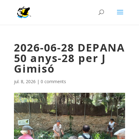
2026-06-28 DEPANA
50 anys-28 per J
Gimisó
jul. 8, 2026
|
0 comments