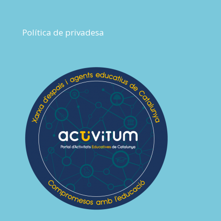
Política de privadesa