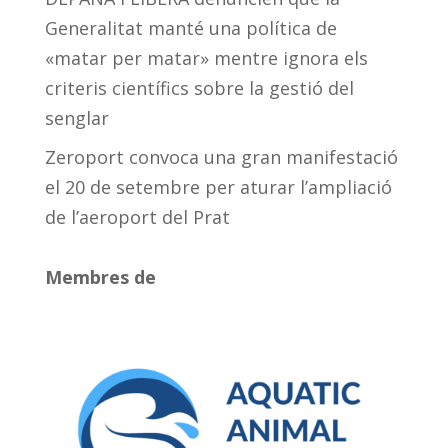
Generalitat manté una política de
«matar per matar» mentre ignora els
criteris científics sobre la gestió del
senglar
Zeroport convoca una gran manifestació
el 20 de setembre per aturar l’ampliació
de l’aeroport del Prat
Membres de