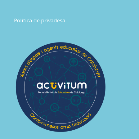
Política de privadesa