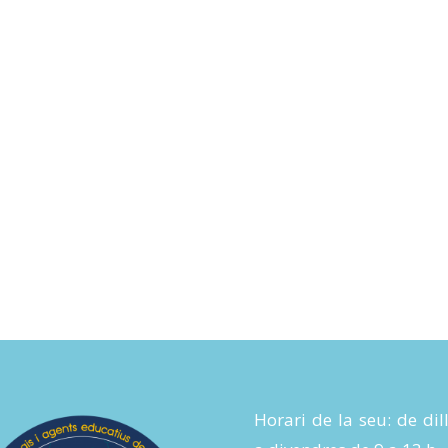
Horari de la seu: de dil