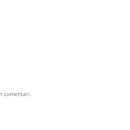
n comentari.