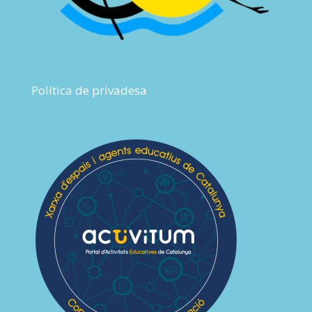
Política de privadesa