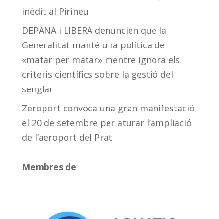
inèdit al Pirineu
DEPANA i LIBERA denuncien que la
Generalitat manté una política de
«matar per matar» mentre ignora els
criteris científics sobre la gestió del
senglar
Zeroport convoca una gran manifestació
el 20 de setembre per aturar l’ampliació
de l’aeroport del Prat
Membres de