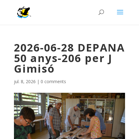
2026-06-28 DEPANA
50 anys-206 per J
Gimisó
jul. 8, 2026
|
0 comments