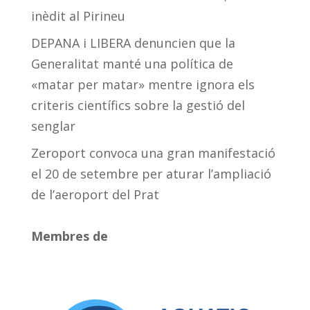
inèdit al Pirineu
DEPANA i LIBERA denuncien que la
Generalitat manté una política de
«matar per matar» mentre ignora els
criteris científics sobre la gestió del
senglar
Zeroport convoca una gran manifestació
el 20 de setembre per aturar l’ampliació
de l’aeroport del Prat
Membres de