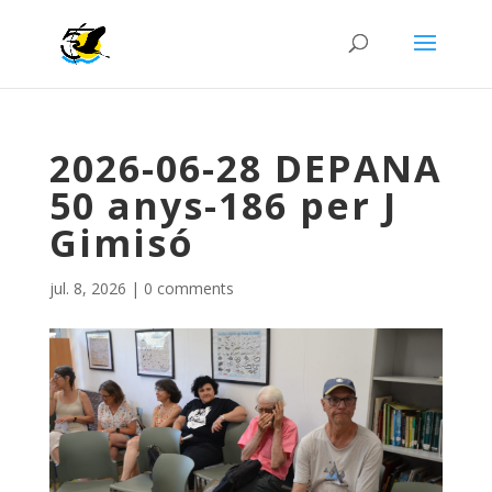
2026-06-28 DEPANA
50 anys-186 per J
Gimisó
jul. 8, 2026
|
0 comments