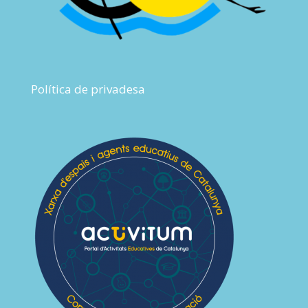
Política de privadesa