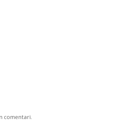
n comentari.