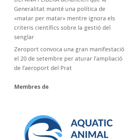
Generalitat manté una política de
«matar per matar» mentre ignora els
criteris científics sobre la gestió del
senglar
Zeroport convoca una gran manifestació
el 20 de setembre per aturar l’ampliació
de l’aeroport del Prat
Membres de