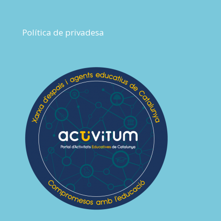
Política de privadesa