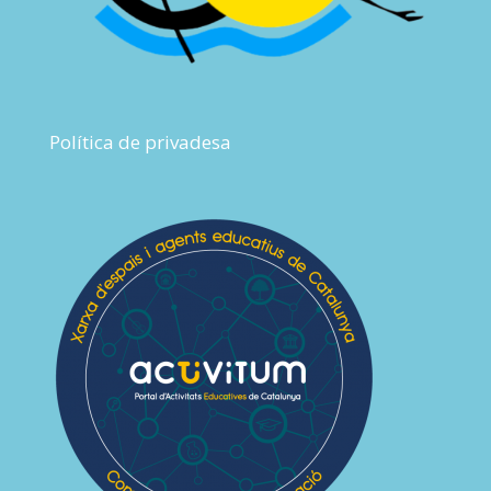
Política de privadesa