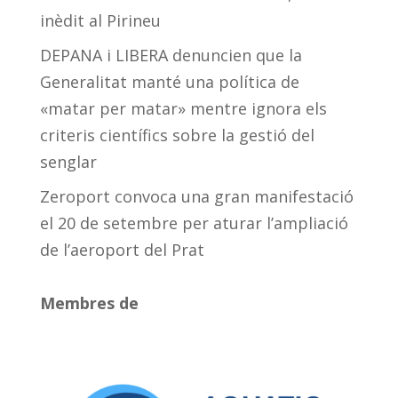
inèdit al Pirineu
DEPANA i LIBERA denuncien que la
Generalitat manté una política de
«matar per matar» mentre ignora els
criteris científics sobre la gestió del
senglar
Zeroport convoca una gran manifestació
el 20 de setembre per aturar l’ampliació
de l’aeroport del Prat
Membres de