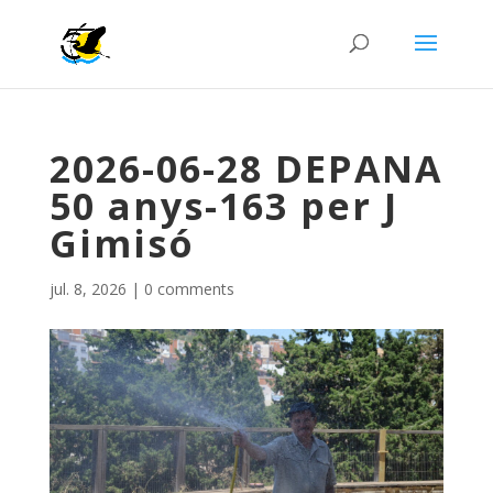
2026-06-28 DEPANA
50 anys-163 per J
Gimisó
jul. 8, 2026
|
0 comments